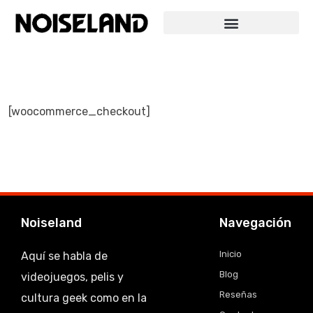
[woocommerce_checkout]
Noiseland
Navegación
Inicio
Aquí se habla de
Blog
videojuegos, pelis y
Reseñas
cultura geek como en la