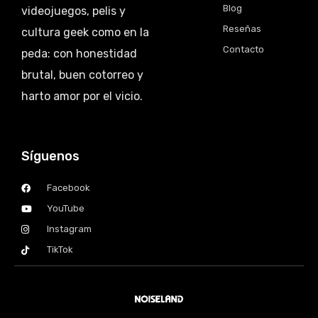
Blog
videojuegos, pelis y
Reseñas
cultura geek como en la
Contacto
peda: con honestidad
brutal, buen cotorreo y
harto amor por el vicio.
Síguenos
Facebook
YouTube
Instagram
TikTok