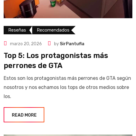
Reseñas
Recomendados
marzo 20, 2026
by
SirPantufla
Top 5: Los protagonistas más
perrones de GTA
Estos son los protagonistas más perrones de GTA según
nosotros y nos echamos los tops de otros medios sobre
los.
READ MORE