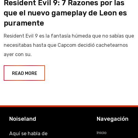
Resident Evil 9: 7 Razones por las
que el nuevo gameplay de Leon es
puramente
Resident Evil 9 es la fantasía húmeda que no sabías que
necesitabas hasta que Capcom decidió cachetearnos
ayer con su.
READ MORE
Noiseland
Navegación
Inicio
Aquí se habla de