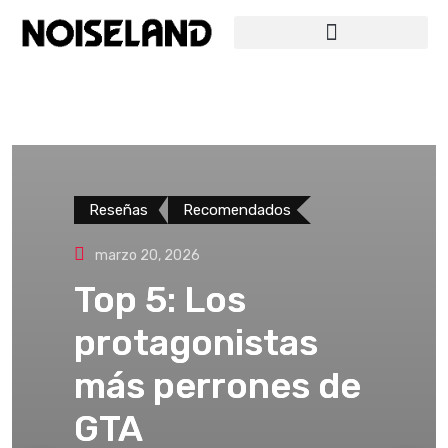
Reseñas
Recomendados
marzo 20, 2026
Top 5: Los
protagonistas
más perrones de
GTA