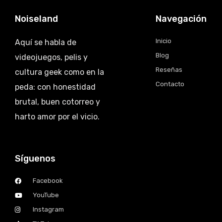
Noiseland
Navegación
Inicio
Aquí se habla de
Blog
videojuegos, pelis y
Reseñas
cultura geek como en la
Contacto
peda: con honestidad
brutal, buen cotorreo y
harto amor por el vicio.
Síguenos
Facebook
YouTube
Instagram