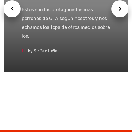
Estos son los protagonistas más
perrones de GTA según nosotros y nos
echamos los tops de otros medios sobre
los.
by
SirPantufla