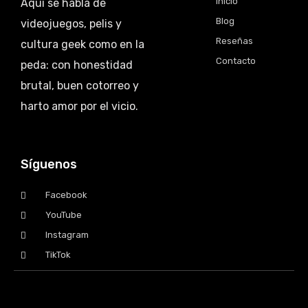
Inicio
Aquí se habla de
Blog
videojuegos, pelis y
Reseñas
cultura geek como en la
Contacto
peda: con honestidad
brutal, buen cotorreo y
harto amor por el vicio.
Síguenos
Facebook
YouTube
Instagram
TikTok