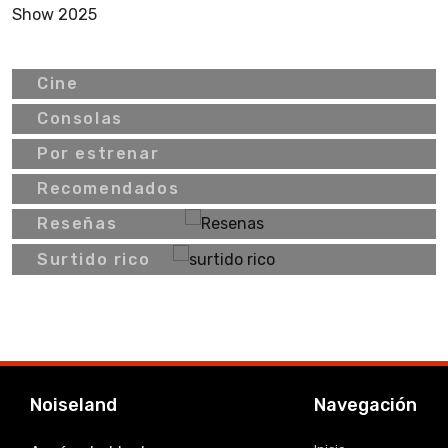
Cine
Consolas
Por estrenar
Recomendados
Reseñas
Surtido rico
Noiseland
Navegación