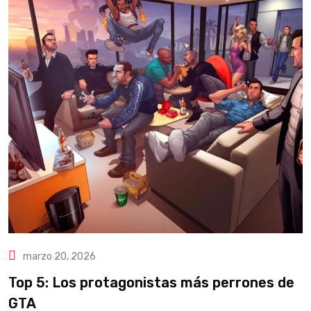
marzo 20, 2026
Top 5: Los protagonistas más perrones de
GTA