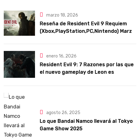
marzo 18, 2026
Reseña de Resident Evil 9 Requiem
(Xbox,PlayStation,PC,Nintendo) Marzo
2026
enero 16, 2026
Resident Evil 9: 7 Razones por las que
el nuevo gameplay de Leon es
puramente orgásmico
agosto 26, 2025
Lo que Bandai Namco llevará al Tokyo
Game Show 2025