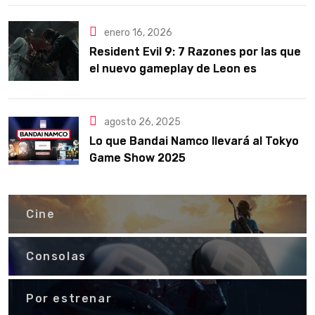
enero 16, 2026
Resident Evil 9: 7 Razones por las que
el nuevo gameplay de Leon es
puramente orgásmico
agosto 26, 2025
Lo que Bandai Namco llevará al Tokyo
Game Show 2025
Cine
Consolas
Por estrenar