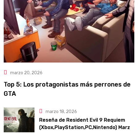
marzo 20, 2026
Top 5: Los protagonistas más perrones de
GTA
marzo 18, 2026
Reseña de Resident Evil 9 Requiem
(Xbox,PlayStation,PC,Nintendo) Marzo
2026