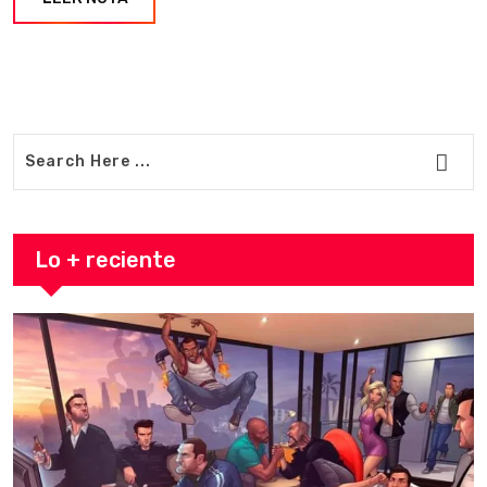
Lo + reciente