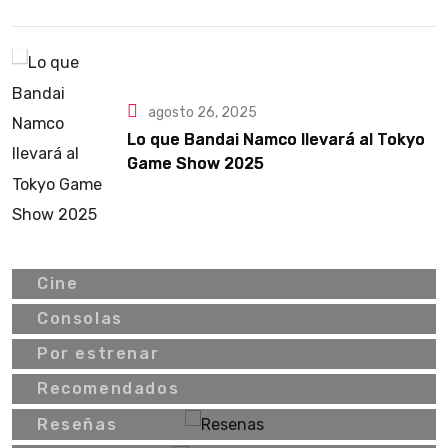
puramente orgásmico
agosto 26, 2025
Lo que Bandai Namco llevará al Tokyo
Game Show 2025
Cine
Consolas
Por estrenar
Recomendados
Reseñas