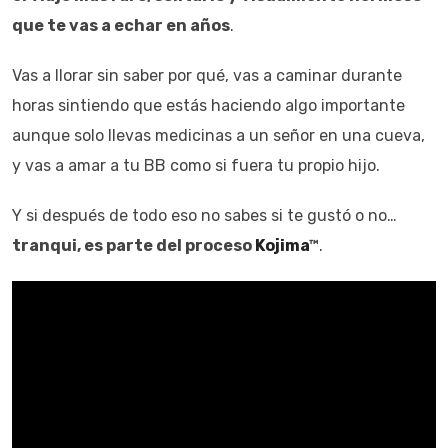
que te vas a echar en años
.
Vas a llorar sin saber por qué, vas a caminar durante
horas sintiendo que estás haciendo algo importante
aunque solo llevas medicinas a un señor en una cueva,
y vas a amar a tu BB como si fuera tu propio hijo.
Y si después de todo eso no sabes si te gustó o no…
tranqui, es parte del proceso
Kojima
™
.