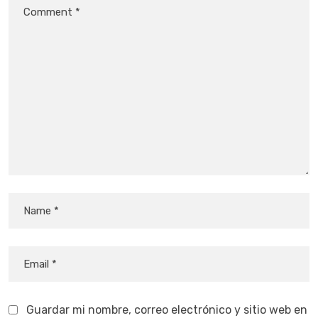
Guardar mi nombre, correo electrónico y sitio web en