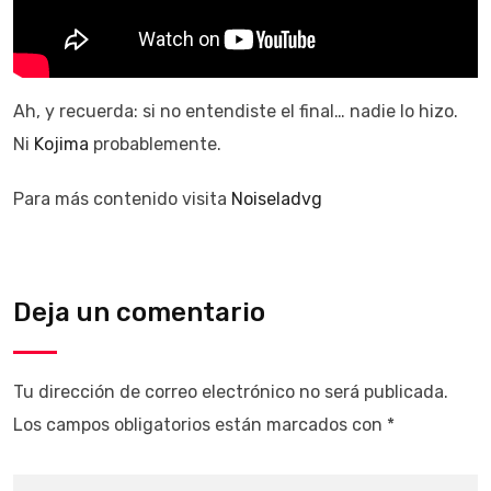
Ah, y recuerda: si no entendiste el final… nadie lo hizo.
Ni
Kojima
probablemente.
Para más contenido visita
Noiseladvg
Deja un comentario
Tu dirección de correo electrónico no será publicada.
Los campos obligatorios están marcados con
*