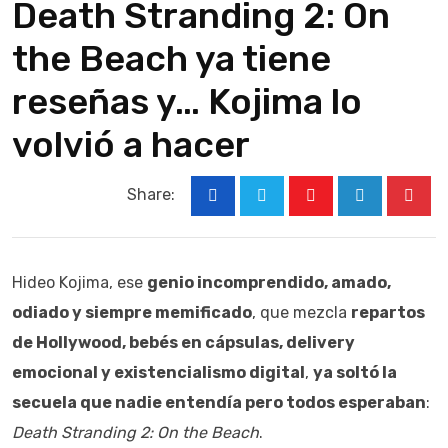
Death Stranding 2: On
the Beach ya tiene
reseñas y… Kojima lo
volvió a hacer
Share:
Hideo Kojima, ese
genio incomprendido, amado,
odiado y siempre memificado
, que mezcla
repartos
de Hollywood, bebés en cápsulas, delivery
emocional y existencialismo digital
,
ya soltó la
secuela que nadie entendía pero todos esperaban
:
Death Stranding 2: On the Beach
.