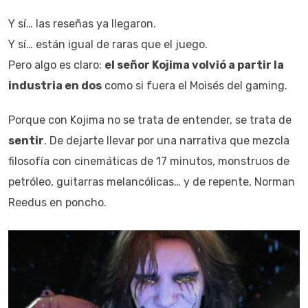
Y sí… las reseñas ya llegaron.
Y sí… están igual de raras que el juego.
Pero algo es claro:
el señor Kojima volvió a partir la
industria en dos
como si fuera el Moisés del gaming.
Porque con Kojima no se trata de entender, se trata de
sentir
. De dejarte llevar por una narrativa que mezcla
filosofía con cinemáticas de 17 minutos, monstruos de
petróleo, guitarras melancólicas… y de repente, Norman
Reedus en poncho.