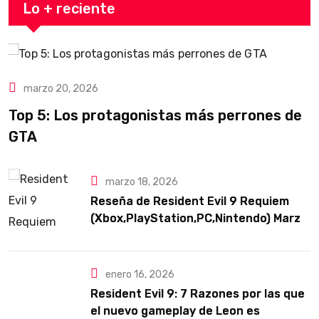
Lo + reciente
marzo 20, 2026
Top 5: Los protagonistas más perrones de
GTA
marzo 18, 2026
Reseña de Resident Evil 9 Requiem
(Xbox,PlayStation,PC,Nintendo) Marzo
2026
enero 16, 2026
Resident Evil 9: 7 Razones por las que
el nuevo gameplay de Leon es