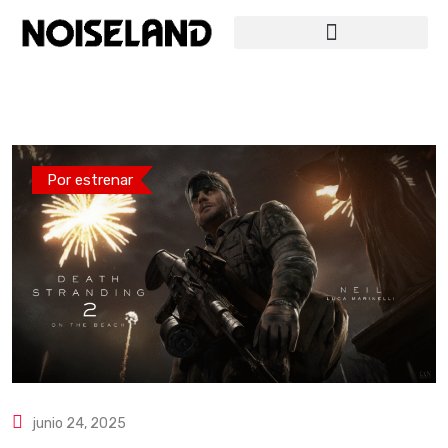
Por estrenar
junio 24, 2025