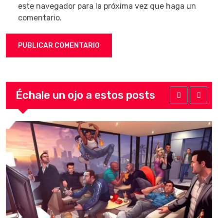
este navegador para la próxima vez que haga un
comentario.
Échale un ojo a estos posts