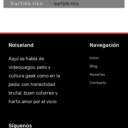
Surtido rico
Noiseland
Navegación
Inicio
Aquí se habla de
Blog
videojuegos, pelis y
Reseñas
cultura geek como en la
Contacto
peda: con honestidad
brutal, buen cotorreo y
harto amor por el vicio.
Síguenos