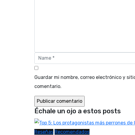
Guardar mi nombre, correo electrónico y sit
comentario.
Échale un ojo a estos posts
Reseñas
Recomendados