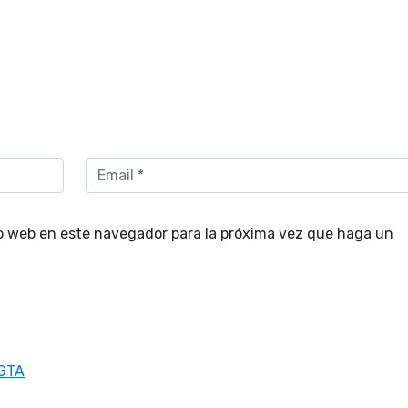
io web en este navegador para la próxima vez que haga un