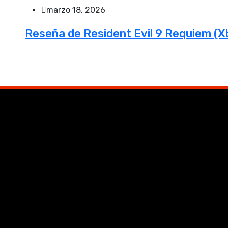
marzo 18, 2026
Reseña de Resident Evil 9 Requiem (